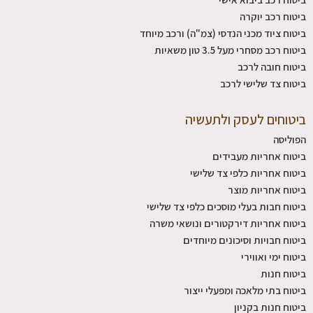
ביטוח רכב יוקרה
ביטוח ציוד מכני הנדסי (צמ"ה) ורכב מיוחד
ביטוח רכב מסחרי מעל 3.5 טון משאיות
ביטוח חובה לרכב
ביטוח צד שלישי לרכב
ביטוחים לעסק ולתעשיה
הפוליסה
ביטוח אחריות מעבידים
ביטוח אחריות כלפי צד שלישי
ביטוח אחריות מוצר
ביטוח חבות בעלי מוסכים כלפי צד שלישי
ביטוח אחריות דירקטורים ונושאי משרה
ביטוח חבויות וסיכונים מיוחדים
ביטוח ימי ואווירי
ביטוח חנות
ביטוח בתי מלאכה ומפעלי ייצור
ביטוח חנות בקניון