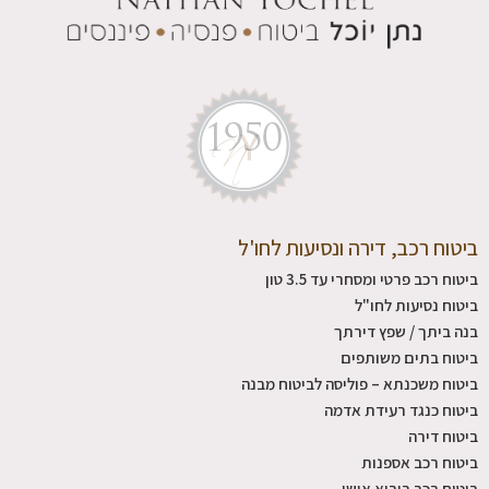
ביטוח רכב, דירה ונסיעות לחו'ל
ביטוח רכב פרטי ומסחרי עד 3.5 טון
ביטוח נסיעות לחו"ל
בנה ביתך / שפץ דירתך
ביטוח בתים משותפים
ביטוח משכנתא – פוליסה לביטוח מבנה
ביטוח כנגד רעידת אדמה
ביטוח דירה
ביטוח רכב אספנות
ביטוח רכב ביבוא אישי