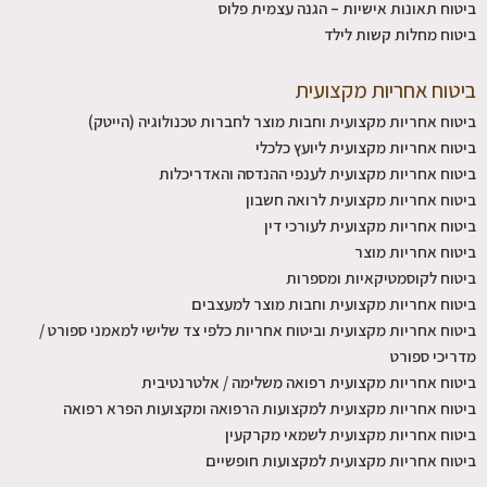
ביטוח תאונות אישיות – הגנה עצמית פלוס
ביטוח מחלות קשות לילד
ביטוח אחריות מקצועית
ביטוח אחריות מקצועית וחבות מוצר לחברות טכנולוגיה (הייטק)
ביטוח אחריות מקצועית ליועץ כלכלי
ביטוח אחריות מקצועית לענפי ההנדסה והאדריכלות
ביטוח אחריות מקצועית לרואה חשבון
ביטוח אחריות מקצועית לעורכי דין
ביטוח אחריות מוצר
ביטוח לקוסמטיקאיות ומספרות
ביטוח אחריות מקצועית וחבות מוצר למעצבים
ביטוח אחריות מקצועית וביטוח אחריות כלפי צד שלישי למאמני ספורט /
מדריכי ספורט
ביטוח אחריות מקצועית רפואה משלימה / אלטרנטיבית
ביטוח אחריות מקצועית למקצועות הרפואה ומקצועות הפרא רפואה
ביטוח אחריות מקצועית לשמאי מקרקעין
ביטוח אחריות מקצועית למקצועות חופשיים