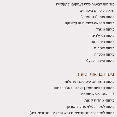
פוליסות לביטוח כללי לעסקים ולתעשייה
תיאור כיסויים ביטוחיים
ביטוח עסק "בהתאמה"
ביטוח מרפאה רפואית או קליניקה
ביטוח משרד
ביטוח גני ילדים
ביטוח בית כנסת
ביטוח צימרים
ביטוח מספרה
ביטוח סייבר Cyber
ביטוח בריאות וסיעוד
ביטוח ניתוחים, טיפולים והשתלות
ביטוח תרופות שאינן כלולות בסל הבריאות
ליווי אישי רופא מומחה
ביטוחי מחלות קשות
ביטוח למקרה גילוי מחלת הסרטן
ביטוח למקרה סיעוד ותשישות נפש (כאלצהיימר ודימנציה)