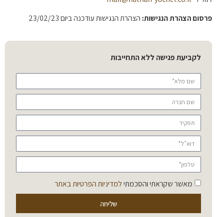
פרסום הצהרת הנגישות:
הצהרת הנגישות עודכנה ביום 23/02/23
לקביעת פגישה ללא התחייבות
מאשר שקראתי והסכמתי
למדיניות הפרטיות באתר
שליחה