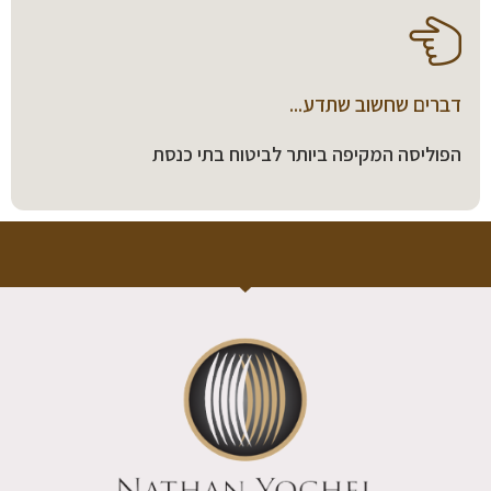
דברים שחשוב שתדע...
הפוליסה המקיפה ביותר לביטוח בתי כנסת