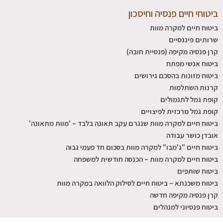
ביטוחי חיים פנסיה וחיסכון
ביטוח חיים למקרה מוות
שרותים פיננסיים
קרן פנסיה מקיפה (פנסיית חובה)
ביטוח אנשי מפתח
ביטוח מזונות בהסכם גירושים
קרנות השתלמות
קופת גמל לתגמולים
קופת גמל מרכזית לפיצויים
ביטוח חיים למקרה מוות שנגרם עקב תאונה בלבד – 'מוות מתאונה'
אובדן כושר עבודה
ביטוח חיים "ג'מבו" למקרה מוות בסכום חד פעמי גבוה
ביטוח חיים למקרה מוות – הכנסה חודשית למשפחה
ביטוח שותפים
ביטוח משכנתא – ביטוח חיים לסילוק הלוואה במקרה מוות
קרן פנסיה מקיפה חדשה
ביטוח פנסיוני למנהלים