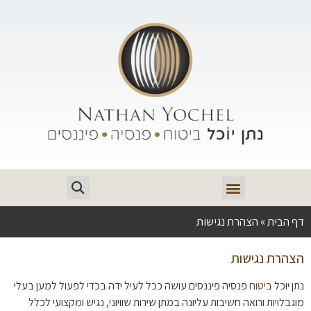
דף הבית
»
הצהרת נגישות
הצהרת נגישות
נתן יוכל
ביטוח
פנסיה פיננסים עושה ככל לעיל ידה בכדי לפעול למען בעלי
מוגבלויות ורואה חשיבות עליונה במתן שירות שוויוני, נגיש ומקצועי לכלל