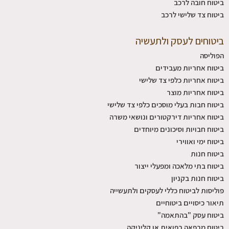
ביטוח חובה לרכב
ביטוח צד שלישי לרכב
ביטוחים לעסק ולתעשיה
הפוליסה
ביטוח אחריות מעבידים
ביטוח אחריות כלפי צד שלישי
ביטוח אחריות מוצר
ביטוח חבות בעלי מוסכים כלפי צד שלישי
ביטוח אחריות דירקטורים ונושאי משרה
ביטוח חבויות וסיכונים מיוחדים
ביטוח ימי ואווירי
ביטוח חנות
ביטוח בתי מלאכה ומפעלי ייצור
ביטוח חנות בקניון
פוליסות לביטוח כללי לעסקים ולתעשייה
תיאור כיסויים ביטוחיים
ביטוח עסק "בהתאמה"
ביטוח מרפאה רפואית או קליניקה