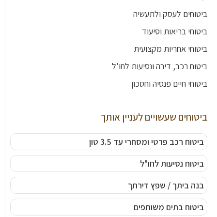
ביטוחים לעסק ולתעשיה
ביטוחי בריאות וסיעוד
ביטוחי אחריות מקצועית
ביטוח רכב, דירה ונסיעות לחו'ל
ביטוחי חיים פנסיה וחסכון
ביטוחים שעשויים לעניין אותך
ביטוח רכב פרטי ומסחרי עד 3.5 טון
ביטוח נסיעות לחו"ל
בנה ביתך / שפץ דירתך
ביטוח בתים משותפים