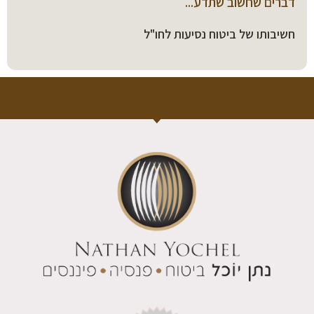
דברים שחשוב שתדע...
חשיבותו של ביטוח נסיעות לחו"ל