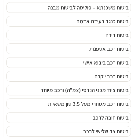
ביטוח משכנתא – פוליסה לביטוח מבנה
ביטוח כנגד רעידת אדמה
ביטוח דירה
ביטוח רכב אספנות
ביטוח רכב ביבוא אישי
ביטוח רכב יוקרה
ביטוח ציוד מכני הנדסי (צמ"ה) ורכב מיוחד
ביטוח רכב מסחרי מעל 3.5 טון משאיות
ביטוח חובה לרכב
ביטוח צד שלישי לרכב