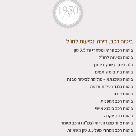
ביטוח רכב, דירה ונסיעות לחו'ל
ביטוח רכב פרטי ומסחרי עד 3.5 טון
ביטוח נסיעות לחו"ל
בנה ביתך / שפץ דירתך
ביטוח בתים משותפים
ביטוח משכנתא – פוליסה לביטוח מבנה
ביטוח כנגד רעידת אדמה
ביטוח דירה
ביטוח רכב אספנות
ביטוח רכב ביבוא אישי
ביטוח רכב יוקרה
ביטוח ציוד מכני הנדסי (צמ"ה) ורכב מיוחד
ביטוח רכב מסחרי מעל 3.5 טון משאיות