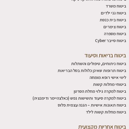
ביטוח משרד
ביטוח גני ילדים
ביטוח בית כנסת
ביטוח צימרים
ביטוח מספרה
ביטוח סייבר Cyber
ביטוח בריאות וסיעוד
ביטוח ניתוחים, טיפולים והשתלות
ביטוח תרופות שאינן כלולות בסל הבריאות
ליווי אישי רופא מומחה
ביטוחי מחלות קשות
ביטוח למקרה גילוי מחלת הסרטן
ביטוח למקרה סיעוד ותשישות נפש (כאלצהיימר ודימנציה)
ביטוח תאונות אישיות – הגנה עצמית פלוס
ביטוח מחלות קשות לילד
ביטוח אחריות מקצועית