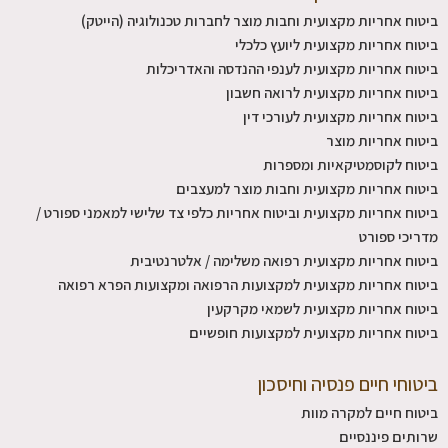
ביטוח אחריות מקצועית וחבות מוצר לחברות טכנולוגיה (הייטק)
ביטוח אחריות מקצועית ליועץ כלכלי
ביטוח אחריות מקצועית לענפי ההנדסה והאדריכלות
ביטוח אחריות מקצועית לרואה חשבון
ביטוח אחריות מקצועית לעורכי דין
ביטוח אחריות מוצר
ביטוח לקוסמטיקאיות ומספרות
ביטוח אחריות מקצועית וחבות מוצר למעצבים
ביטוח אחריות מקצועית וביטוח אחריות כלפי צד שלישי למאמני ספורט /
מדריכי ספורט
ביטוח אחריות מקצועית רפואה משלימה / אלטרנטיבית
ביטוח אחריות מקצועית למקצועות הרפואה ומקצועות הפרא רפואה
ביטוח אחריות מקצועית לשמאי מקרקעין
ביטוח אחריות מקצועית למקצועות חופשיים
ביטוחי חיים פנסיה וחיסכון
ביטוח חיים למקרה מוות
שרותים פיננסיים