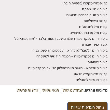
קרן פנסיה מקיפה (פנסיית חובה)
ביטוח אנשי מפתח
ביטוח מזונות בהסכם גירושים
קרנות השתלמות
קופת גמל לתגמולים
קופת גמל מרכזית לפיצויים
ביטוח חיים למקרה מוות שנגרם עקב תאונה בלבד – 'מוות מתאונה'
אובדן כושר עבודה
ביטוח חיים "ג'מבו" למקרה מוות בסכום חד פעמי גבוה
ביטוח חיים למקרה מוות – הכנסה חודשית למשפחה
ביטוח שותפים
ביטוח משכנתא – ביטוח חיים לסילוק הלוואה במקרה מוות
קרן פנסיה מקיפה חדשה
ביטוח פנסיוני למנהלים
מדיניות ונהלים
:
הצהרת נגישות
|
תנאי שימוש
|
מדיניות פרטיות
ניהול העדפות עוגיות