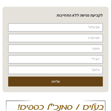
לקביעת פגישה ללא התחייבות
שליחה