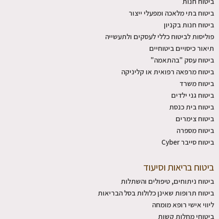
ביטוח חנות
ביטוח בתי מלאכה ומפעלי ייצור
ביטוח חנות בקניון
פוליסות לביטוח כללי לעסקים ולתעשייה
תיאור כיסויים ביטוחיים
ביטוח עסק "בהתאמה"
ביטוח מרפאה רפואית או קליניקה
ביטוח משרד
ביטוח גני ילדים
ביטוח בית כנסת
ביטוח צימרים
ביטוח מספרה
ביטוח סייבר Cyber
ביטוח בריאות וסיעוד
ביטוח ניתוחים, טיפולים והשתלות
ביטוח תרופות שאינן כלולות בסל הבריאות
ליווי אישי רופא מומחה
ביטוחי מחלות קשות