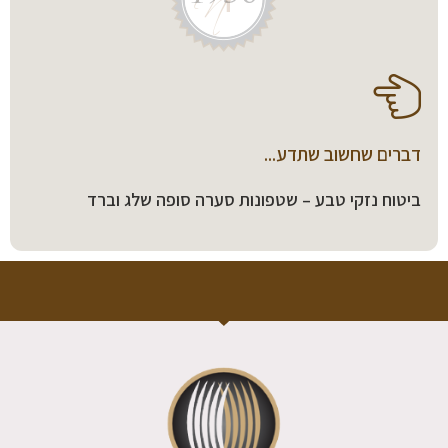
דברים שחשוב שתדע...
ביטוח נזקי טבע – שטפונות סערה סופה שלג וברד