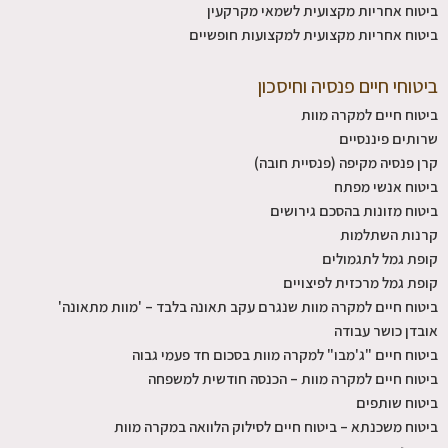
ביטוח אחריות מקצועית לשמאי מקרקעין
ביטוח אחריות מקצועית למקצועות חופשיים
ביטוחי חיים פנסיה וחיסכון
ביטוח חיים למקרה מוות
שרותים פיננסיים
קרן פנסיה מקיפה (פנסיית חובה)
ביטוח אנשי מפתח
ביטוח מזונות בהסכם גירושים
קרנות השתלמות
קופת גמל לתגמולים
קופת גמל מרכזית לפיצויים
ביטוח חיים למקרה מוות שנגרם עקב תאונה בלבד – 'מוות מתאונה'
אובדן כושר עבודה
ביטוח חיים "ג'מבו" למקרה מוות בסכום חד פעמי גבוה
ביטוח חיים למקרה מוות – הכנסה חודשית למשפחה
ביטוח שותפים
ביטוח משכנתא – ביטוח חיים לסילוק הלוואה במקרה מוות