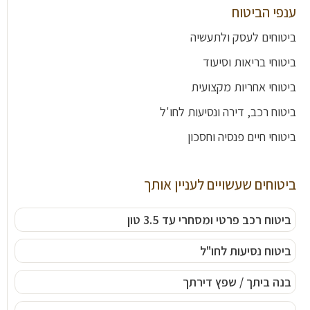
ענפי הביטוח
ביטוחים לעסק ולתעשיה
ביטוחי בריאות וסיעוד
ביטוחי אחריות מקצועית
ביטוח רכב, דירה ונסיעות לחו'ל
ביטוחי חיים פנסיה וחסכון
ביטוחים שעשויים לעניין אותך
ביטוח רכב פרטי ומסחרי עד 3.5 טון
ביטוח נסיעות לחו"ל
בנה ביתך / שפץ דירתך