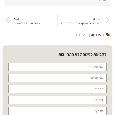
הקודם
הבא
ביטוח אחריות מקצועית וחבות מוצר לחברות טכנולוגיה (הייטק)
ביטוח חיים למקרה מוות
תגיות תוכן:
ביטוח רכב
לקביעת פגישה ללא התחייבות