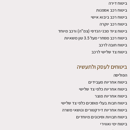
ביטוח דירה
ביטוח רכב אספנות
ביטוח רכב ביבוא אישי
ביטוח רכב יוקרה
ביטוח ציוד מכני הנדסי (צמ"ה) ורכב מיוחד
ביטוח רכב מסחרי מעל 3.5 טון משאיות
ביטוח חובה לרכב
ביטוח צד שלישי לרכב
ביטוחים לעסק ולתעשיה
הפוליסה
ביטוח אחריות מעבידים
ביטוח אחריות כלפי צד שלישי
ביטוח אחריות מוצר
ביטוח חבות בעלי מוסכים כלפי צד שלישי
ביטוח אחריות דירקטורים ונושאי משרה
ביטוח חבויות וסיכונים מיוחדים
ביטוח ימי ואווירי