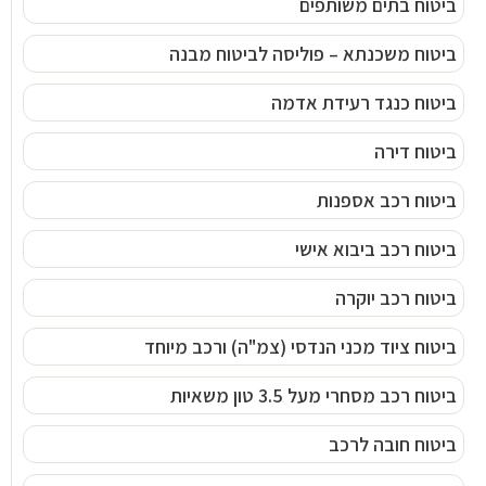
ביטוח בתים משותפים
ביטוח משכנתא – פוליסה לביטוח מבנה
ביטוח כנגד רעידת אדמה
ביטוח דירה
ביטוח רכב אספנות
ביטוח רכב ביבוא אישי
ביטוח רכב יוקרה
ביטוח ציוד מכני הנדסי (צמ"ה) ורכב מיוחד
ביטוח רכב מסחרי מעל 3.5 טון משאיות
ביטוח חובה לרכב