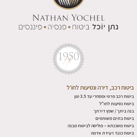
ביטוח רכב, דירה ונסיעות לחו'ל
ביטוח רכב פרטי ומסחרי עד 3.5 טון
ביטוח נסיעות לחו"ל
בנה ביתך / שפץ דירתך
ביטוח בתים משותפים
ביטוח משכנתא – פוליסה לביטוח מבנה
ביטוח כנגד רעידת אדמה