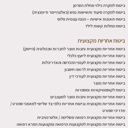
ביטוח למקרה גילוי מחלת הסרטן
ביטוח למקרה סיעוד ותשישות נפש (כאלצהיימר ודימנציה)
ביטוח תאונות אישיות – הגנה עצמית פלוס
ביטוח מחלות קשות לילד
ביטוח אחריות מקצועית
ביטוח אחריות מקצועית וחבות מוצר לחברות טכנולוגיה (הייטק)
ביטוח אחריות מקצועית ליועץ כלכלי
ביטוח אחריות מקצועית לענפי ההנדסה והאדריכלות
ביטוח אחריות מקצועית לרואה חשבון
ביטוח אחריות מקצועית לעורכי דין
ביטוח אחריות מוצר
ביטוח לקוסמטיקאיות ומספרות
ביטוח אחריות מקצועית וחבות מוצר למעצבים
ביטוח אחריות מקצועית וביטוח אחריות כלפי צד שלישי למאמני ספורט /
מדריכי ספורט
ביטוח אחריות מקצועית רפואה משלימה / אלטרנטיבית
ביטוח אחריות מקצועית למקצועות הרפואה ומקצועות הפרא רפואה