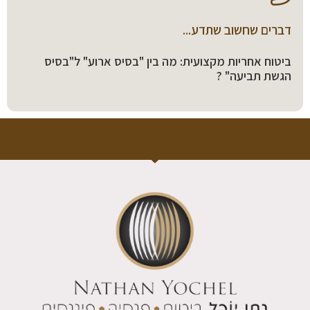
דברים שחשוב שתדע...
ביטוח אחריות מקצועית: מה בין "בסיס ארוע" ל"בסיס
הגשת תביעה" ?