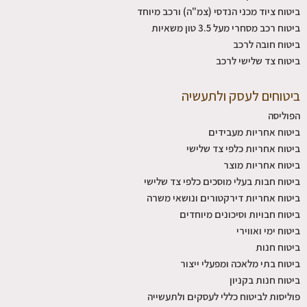
ביטוח ציוד מכני הנדסי (צמ"ה) ורכב מיוחד
ביטוח רכב מסחרי מעל 3.5 טון משאיות
ביטוח חובה לרכב
ביטוח צד שלישי לרכב
ביטוחים לעסק ולתעשיה
הפוליסה
ביטוח אחריות מעבידים
ביטוח אחריות כלפי צד שלישי
ביטוח אחריות מוצר
ביטוח חבות בעלי מוסכים כלפי צד שלישי
ביטוח אחריות דירקטורים ונושאי משרה
ביטוח חבויות וסיכונים מיוחדים
ביטוח ימי ואווירי
ביטוח חנות
ביטוח בתי מלאכה ומפעלי ייצור
ביטוח חנות בקניון
פוליסות לביטוח כללי לעסקים ולתעשייה