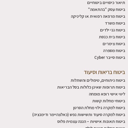
תיאור כיסויים ביטוחיים
ביטוח עסק "בהתאמה"
ביטוח מרפאה רפואית או קליניקה
ביטוח משרד
ביטוח גני ילדים
ביטוח בית כנסת
ביטוח צימרים
ביטוח מספרה
ביטוח סייבר Cyber
ביטוח בריאות וסיעוד
ביטוח ניתוחים, טיפולים והשתלות
ביטוח תרופות שאינן כלולות בסל הבריאות
ליווי אישי רופא מומחה
ביטוחי מחלות קשות
ביטוח למקרה גילוי מחלת הסרטן
ביטוח למקרה סיעוד ותשישות נפש (כאלצהיימר ודימנציה)
ביטוח תאונות אישיות – הגנה עצמית פלוס