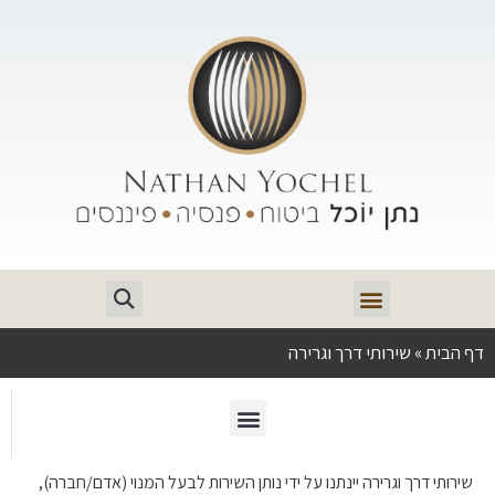
דף הבית
»
שירותי דרך וגרירה
שירותי דרך וגרירה יינתנו על ידי נותן השירות לבעל המנוי (אדם/חברה),