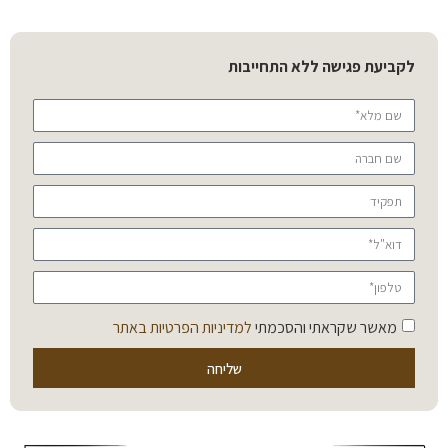
לקביעת פגישה ללא התחייבות
מאשר שקראתי והסכמתי
למדיניות הפרטיות באתר
שליחה