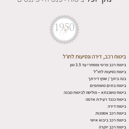
ביטוח רכב, דירה ונסיעות לחו'ל
ביטוח רכב פרטי ומסחרי עד 3.5 טון
ביטוח נסיעות לחו"ל
בנה ביתך / שפץ דירתך
ביטוח בתים משותפים
ביטוח משכנתא – פוליסה לביטוח מבנה
ביטוח כנגד רעידת אדמה
ביטוח דירה
ביטוח רכב אספנות
ביטוח רכב ביבוא אישי
ביטוח רכב יוקרה