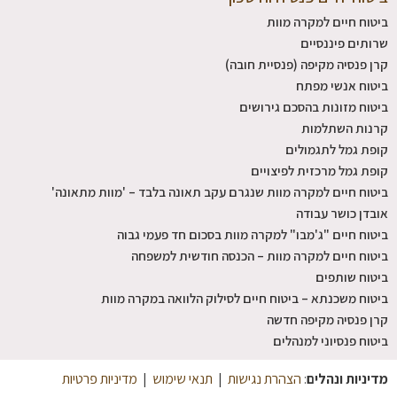
ביטוח חיים למקרה מוות
שרותים פיננסיים
קרן פנסיה מקיפה (פנסיית חובה)
ביטוח אנשי מפתח
ביטוח מזונות בהסכם גירושים
קרנות השתלמות
קופת גמל לתגמולים
קופת גמל מרכזית לפיצויים
ביטוח חיים למקרה מוות שנגרם עקב תאונה בלבד – 'מוות מתאונה'
אובדן כושר עבודה
ביטוח חיים "ג'מבו" למקרה מוות בסכום חד פעמי גבוה
ביטוח חיים למקרה מוות – הכנסה חודשית למשפחה
ביטוח שותפים
ביטוח משכנתא – ביטוח חיים לסילוק הלוואה במקרה מוות
קרן פנסיה מקיפה חדשה
ביטוח פנסיוני למנהלים
מדיניות ונהלים
:
הצהרת נגישות
|
תנאי שימוש
|
מדיניות פרטיות