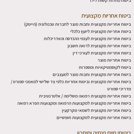
ביטוח מחלות קשות לילד
ביטוח אחריות מקצועית
ביטוח אחריות מקצועית וחבות מוצר לחברות טכנולוגיה (הייטק)
ביטוח אחריות מקצועית ליועץ כלכלי
ביטוח אחריות מקצועית לענפי ההנדסה והאדריכלות
ביטוח אחריות מקצועית לרואה חשבון
ביטוח אחריות מקצועית לעורכי דין
ביטוח אחריות מוצר
ביטוח לקוסמטיקאיות ומספרות
ביטוח אחריות מקצועית וחבות מוצר למעצבים
ביטוח אחריות מקצועית וביטוח אחריות כלפי צד שלישי למאמני ספורט /
מדריכי ספורט
ביטוח אחריות מקצועית רפואה משלימה / אלטרנטיבית
ביטוח אחריות מקצועית למקצועות הרפואה ומקצועות הפרא רפואה
ביטוח אחריות מקצועית לשמאי מקרקעין
ביטוח אחריות מקצועית למקצועות חופשיים
ביטוחי חיים פנסיה וחיסכון