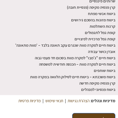
שרותים פיננסיים
קרן פנסיה מקיפה (פנסיית חובה)
ביטוח אנשי מפתח
ביטוח מזונות בהסכם גירושים
קרנות השתלמות
קופת גמל לתגמולים
קופת גמל מרכזית לפיצויים
ביטוח חיים למקרה מוות שנגרם עקב תאונה בלבד – 'מוות מתאונה'
אובדן כושר עבודה
ביטוח חיים "ג'מבו" למקרה מוות בסכום חד פעמי גבוה
ביטוח חיים למקרה מוות – הכנסה חודשית למשפחה
ביטוח שותפים
ביטוח משכנתא – ביטוח חיים לסילוק הלוואה במקרה מוות
קרן פנסיה מקיפה חדשה
ביטוח פנסיוני למנהלים
מדיניות ונהלים
:
הצהרת נגישות
|
תנאי שימוש
|
מדיניות פרטיות