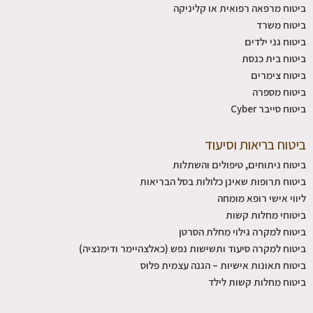
ביטוח מרפאה רפואית או קליניקה
ביטוח משרד
ביטוח גני ילדים
ביטוח בית כנסת
ביטוח צימרים
ביטוח מספרה
ביטוח סייבר Cyber
ביטוח בריאות וסיעוד
ביטוח ניתוחים, טיפולים והשתלות
ביטוח תרופות שאינן כלולות בסל הבריאות
ליווי אישי רופא מומחה
ביטוחי מחלות קשות
ביטוח למקרה גילוי מחלת הסרטן
ביטוח למקרה סיעוד ותשישות נפש (כאלצהיימר ודימנציה)
ביטוח תאונות אישיות – הגנה עצמית פלוס
ביטוח מחלות קשות לילד