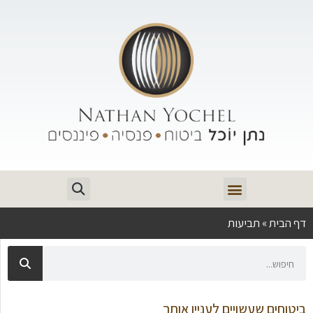
דף הבית
»
תביעות
ביטוחים שעשויים לעניין אותך