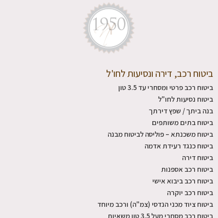
ביטוח רכב, דירה ונסיעות לחו'ל
ביטוח רכב פרטי ומסחרי עד 3.5 טון
ביטוח נסיעות לחו"ל
בנה ביתך / שפץ דירתך
ביטוח בתים משותפים
ביטוח משכנתא – פוליסה לביטוח מבנה
ביטוח כנגד רעידת אדמה
ביטוח דירה
ביטוח רכב אספנות
ביטוח רכב ביבוא אישי
ביטוח רכב יוקרה
ביטוח ציוד מכני הנדסי (צמ"ה) ורכב מיוחד
ביטוח רכב מסחרי מעל 3.5 טון משאיות