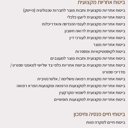
ביטוח אחריות מקצועית
ביטוח אחריות מקצועית וחבות מוצר לחברות טכנולוגיה (הייטק)
ביטוח אחריות מקצועית ליועץ כלכלי
ביטוח אחריות מקצועית לענפי ההנדסה והאדריכלות
ביטוח אחריות מקצועית לרואה חשבון
ביטוח אחריות מקצועית לעורכי דין
ביטוח אחריות מוצר
ביטוח לקוסמטיקאיות ומספרות
ביטוח אחריות מקצועית וחבות מוצר למעצבים
ביטוח אחריות מקצועית וביטוח אחריות כלפי צד שלישי למאמני ספורט /
מדריכי ספורט
ביטוח אחריות מקצועית רפואה משלימה / אלטרנטיבית
ביטוח אחריות מקצועית למקצועות הרפואה ומקצועות הפרא רפואה
ביטוח אחריות מקצועית לשמאי מקרקעין
ביטוח אחריות מקצועית למקצועות חופשיים
ביטוחי חיים פנסיה וחיסכון
ביטוח חיים למקרה מוות