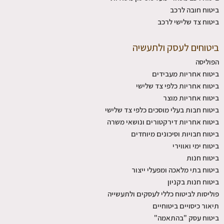
ביטוח חובה לרכב
ביטוח צד שלישי לרכב
ביטוחים לעסק ולתעשיה
הפוליסה
ביטוח אחריות מעבידים
ביטוח אחריות כלפי צד שלישי
ביטוח אחריות מוצר
ביטוח חבות בעלי מוסכים כלפי צד שלישי
ביטוח אחריות דירקטורים ונושאי משרה
ביטוח חבויות וסיכונים מיוחדים
ביטוח ימי ואווירי
ביטוח חנות
ביטוח בתי מלאכה ומפעלי ייצור
ביטוח חנות בקניון
פוליסות לביטוח כללי לעסקים ולתעשייה
תיאור כיסויים ביטוחיים
ביטוח עסק "בהתאמה"