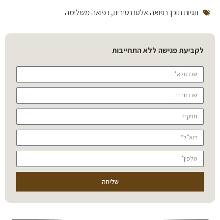
תגיות תוכן:
רפואה אלטרנטיבית
,
רפואה משלימה
לקביעת פגישה ללא התחייבות
שליחה