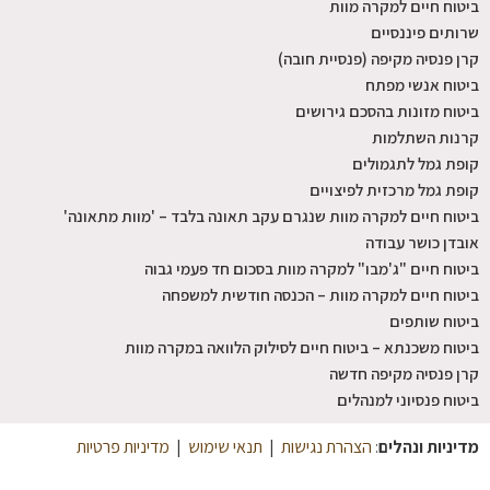
ביטוח חיים למקרה מוות
שרותים פיננסיים
קרן פנסיה מקיפה (פנסיית חובה)
ביטוח אנשי מפתח
ביטוח מזונות בהסכם גירושים
קרנות השתלמות
קופת גמל לתגמולים
קופת גמל מרכזית לפיצויים
ביטוח חיים למקרה מוות שנגרם עקב תאונה בלבד – 'מוות מתאונה'
אובדן כושר עבודה
ביטוח חיים "ג'מבו" למקרה מוות בסכום חד פעמי גבוה
ביטוח חיים למקרה מוות – הכנסה חודשית למשפחה
ביטוח שותפים
ביטוח משכנתא – ביטוח חיים לסילוק הלוואה במקרה מוות
קרן פנסיה מקיפה חדשה
ביטוח פנסיוני למנהלים
מדיניות ונהלים
:
הצהרת נגישות
|
תנאי שימוש
|
מדיניות פרטיות