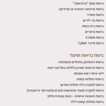
ביטוח עסק "בהתאמה"
ביטוח מרפאה רפואית או קליניקה
ביטוח משרד
ביטוח גני ילדים
ביטוח בית כנסת
ביטוח צימרים
ביטוח מספרה
ביטוח סייבר Cyber
ביטוח בריאות וסיעוד
ביטוח ניתוחים, טיפולים והשתלות
ביטוח תרופות שאינן כלולות בסל הבריאות
ליווי אישי רופא מומחה
ביטוחי מחלות קשות
ביטוח למקרה גילוי מחלת הסרטן
ביטוח למקרה סיעוד ותשישות נפש (כאלצהיימר ודימנציה)
ביטוח תאונות אישיות – הגנה עצמית פלוס
ביטוח מחלות קשות לילד