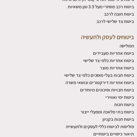
ביטוח רכב מסחרי מעל 3.5 טון משאיות
ביטוח חובה לרכב
ביטוח צד שלישי לרכב
ביטוחים לעסק ולתעשיה
הפוליסה
ביטוח אחריות מעבידים
ביטוח אחריות כלפי צד שלישי
ביטוח אחריות מוצר
ביטוח חבות בעלי מוסכים כלפי צד שלישי
ביטוח אחריות דירקטורים ונושאי משרה
ביטוח חבויות וסיכונים מיוחדים
ביטוח ימי ואווירי
ביטוח חנות
ביטוח בתי מלאכה ומפעלי ייצור
ביטוח חנות בקניון
פוליסות לביטוח כללי לעסקים ולתעשייה
תיאור כיסויים ביטוחיים