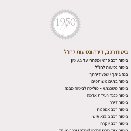
ביטוח רכב, דירה ונסיעות לחו'ל
ביטוח רכב פרטי ומסחרי עד 3.5 טון
ביטוח נסיעות לחו"ל
בנה ביתך / שפץ דירתך
ביטוח בתים משותפים
ביטוח משכנתא – פוליסה לביטוח מבנה
ביטוח כנגד רעידת אדמה
ביטוח דירה
ביטוח רכב אספנות
ביטוח רכב ביבוא אישי
ביטוח רכב יוקרה
ביטוח ציוד מכני הנדסי (צמ"ה) ורכב מיוחד