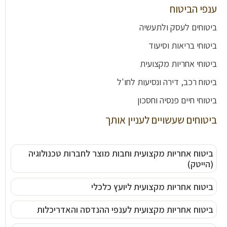
ענפי הביטוח
ביטוחים לעסק ולתעשיה
ביטוחי בריאות וסיעוד
ביטוחי אחריות מקצועית
ביטוח רכב, דירה ונסיעות לחו'ל
ביטוחי חיים פנסיה וחסכון
ביטוחים שעשויים לעניין אותך
ביטוח אחריות מקצועית וחבות מוצר לחברות טכנולוגיה
(הייטק)
ביטוח אחריות מקצועית ליועץ כלכלי
ביטוח אחריות מקצועית לענפי ההנדסה והאדריכלות