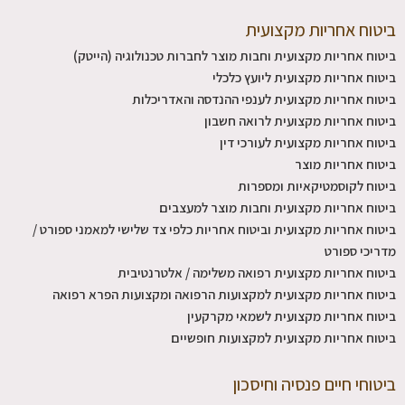
ביטוח אחריות מקצועית
ביטוח אחריות מקצועית וחבות מוצר לחברות טכנולוגיה (הייטק)
ביטוח אחריות מקצועית ליועץ כלכלי
ביטוח אחריות מקצועית לענפי ההנדסה והאדריכלות
ביטוח אחריות מקצועית לרואה חשבון
ביטוח אחריות מקצועית לעורכי דין
ביטוח אחריות מוצר
ביטוח לקוסמטיקאיות ומספרות
ביטוח אחריות מקצועית וחבות מוצר למעצבים
ביטוח אחריות מקצועית וביטוח אחריות כלפי צד שלישי למאמני ספורט /
מדריכי ספורט
ביטוח אחריות מקצועית רפואה משלימה / אלטרנטיבית
ביטוח אחריות מקצועית למקצועות הרפואה ומקצועות הפרא רפואה
ביטוח אחריות מקצועית לשמאי מקרקעין
ביטוח אחריות מקצועית למקצועות חופשיים
ביטוחי חיים פנסיה וחיסכון