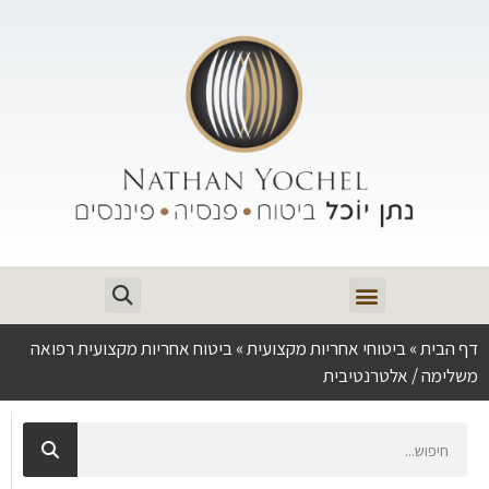
דף הבית
»
ביטוחי אחריות מקצועית
»
ביטוח אחריות מקצועית רפואה
משלימה / אלטרנטיבית