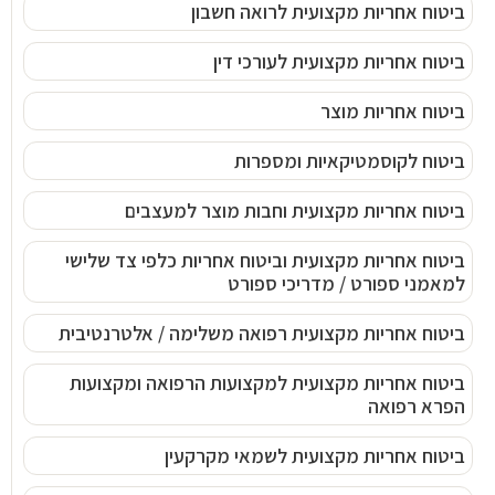
ביטוח אחריות מקצועית לרואה חשבון
ביטוח אחריות מקצועית לעורכי דין
ביטוח אחריות מוצר
ביטוח לקוסמטיקאיות ומספרות
ביטוח אחריות מקצועית וחבות מוצר למעצבים
ביטוח אחריות מקצועית וביטוח אחריות כלפי צד שלישי
למאמני ספורט / מדריכי ספורט
ביטוח אחריות מקצועית רפואה משלימה / אלטרנטיבית
ביטוח אחריות מקצועית למקצועות הרפואה ומקצועות
הפרא רפואה
ביטוח אחריות מקצועית לשמאי מקרקעין