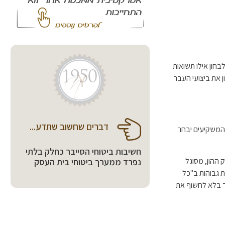
חון אילו תשואות
 את ביצועי העבר
דברים שחשוב שתדע...
 המשקיעים יבחר
חשיבות ביטוחי הסייבר כחלק בלתי
ק ההון, מסוגל
נפרד ממערך ביטוחי בית העסק
ת גבוהות ב"כל
ך בלא לחשוף את