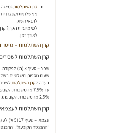
קרן השתלמות
גמישה 
ממשלתיות וקונצרניות 
לתנאי השוק.
למי מיועדת הקרן? קרן 
לאורך זמן.
קרן השתלמות – מיסוי ו
קרן השתלמות לשכירים
שכיר – סעיף 3 (
שעות נוספות ותשלומים בשל 
בעדה ל
קרן השתלמות
2.5% מהמשכורת הקובעת).
קרן השתלמות לעצמאי