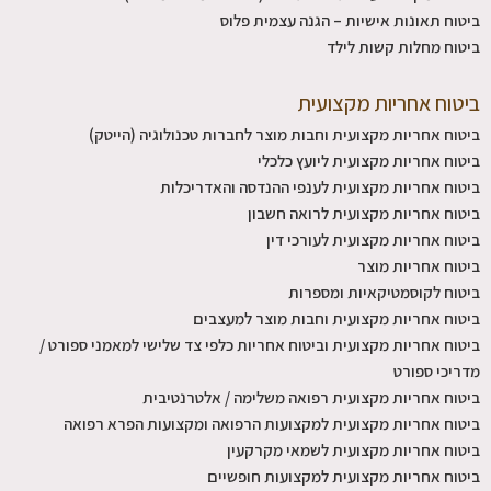
ביטוח תאונות אישיות – הגנה עצמית פלוס
ביטוח מחלות קשות לילד
ביטוח אחריות מקצועית
ביטוח אחריות מקצועית וחבות מוצר לחברות טכנולוגיה (הייטק)
ביטוח אחריות מקצועית ליועץ כלכלי
ביטוח אחריות מקצועית לענפי ההנדסה והאדריכלות
ביטוח אחריות מקצועית לרואה חשבון
ביטוח אחריות מקצועית לעורכי דין
ביטוח אחריות מוצר
ביטוח לקוסמטיקאיות ומספרות
ביטוח אחריות מקצועית וחבות מוצר למעצבים
ביטוח אחריות מקצועית וביטוח אחריות כלפי צד שלישי למאמני ספורט /
מדריכי ספורט
ביטוח אחריות מקצועית רפואה משלימה / אלטרנטיבית
ביטוח אחריות מקצועית למקצועות הרפואה ומקצועות הפרא רפואה
ביטוח אחריות מקצועית לשמאי מקרקעין
ביטוח אחריות מקצועית למקצועות חופשיים