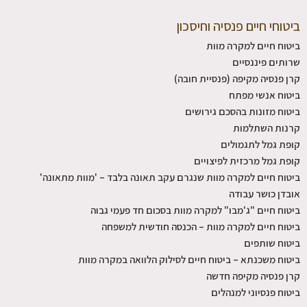
ביטוחי חיים פנסיה וחיסכון
ביטוח חיים למקרה מוות
שרותים פיננסיים
קרן פנסיה מקיפה (פנסיית חובה)
ביטוח אנשי מפתח
ביטוח מזונות בהסכם גירושים
קרנות השתלמות
קופת גמל לתגמולים
קופת גמל מרכזית לפיצויים
ביטוח חיים למקרה מוות שנגרם עקב תאונה בלבד – 'מוות מתאונה'
אובדן כושר עבודה
ביטוח חיים "ג'מבו" למקרה מוות בסכום חד פעמי גבוה
ביטוח חיים למקרה מוות – הכנסה חודשית למשפחה
ביטוח שותפים
ביטוח משכנתא – ביטוח חיים לסילוק הלוואה במקרה מוות
קרן פנסיה מקיפה חדשה
ביטוח פנסיוני למנהלים