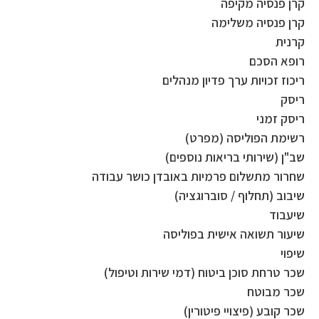
קרן פנסיה מקיפה
קרן פנסיה משלימה
קרנית
רופא הסכם
ריכוז זכויות ערך פדיון מנהלים
ריסק
ריסק זמני
רשימת הפוליסה (מפרט)
שב"ן (שירותי בריאות נוספים)
שחרור מתשלום פרמיות באובדן כושר עבודה
שיבוב (תחלוף / סוברוגציה)
שיעבוד
שיעור תשואה אישית בפוליסה
שיפוי
שכר טרחת סוכן ביטוח (דמי שירות וטיפול)
שכר מבוטח
שכר קובע (פיצויי פיטורין)