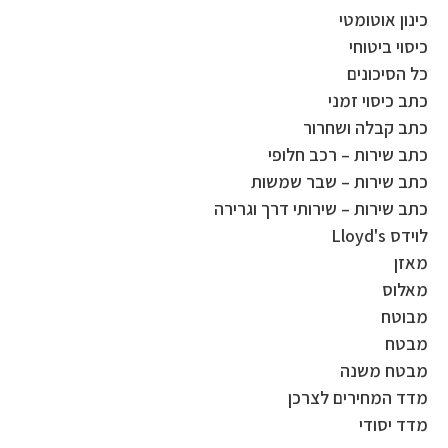
כינון אוטומטי
כיסוי ביטוחי
כל הסיכונים
כתב כיסוי זמני
כתב קבלה ושחרור
כתב שירות – רכב חלופי
כתב שירות – שבר שמשות
כתב שירות – שירותי דרך וגרירה
לוידס Lloyd's
מאזן
מאלוס
מבוטח
מבטח
מבטח משנה
מדד המחירים לצרכן
מדד יסודי