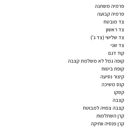
פרמיה משתנה
פרמיה קבועה
צד מובטח
צד ראשון
צד שלישי (צד ג')
צד שני
קוד דגם
קופה גמל לא משלמת קצבה
קופת ביטוח
קיצור נסיעה
קנס משיכה
קסקו
קצבה
קצבה צפויה למבוטח
קרן השתלמות
קרן פנסיה וותיקה