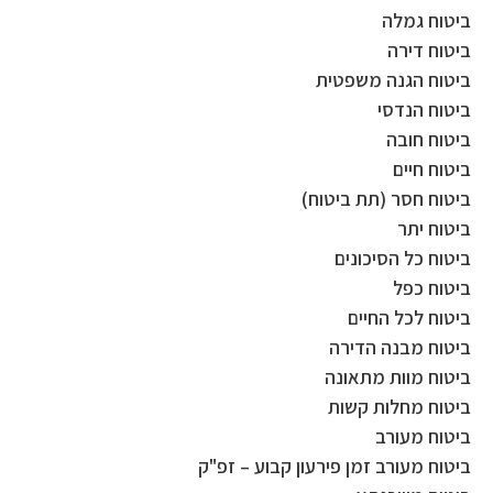
ביטוח גמלה
ביטוח דירה
ביטוח הגנה משפטית
ביטוח הנדסי
ביטוח חובה
ביטוח חיים
ביטוח חסר (תת ביטוח)
ביטוח יתר
ביטוח כל הסיכונים
ביטוח כפל
ביטוח לכל החיים
ביטוח מבנה הדירה
ביטוח מוות מתאונה
ביטוח מחלות קשות
ביטוח מעורב
ביטוח מעורב זמן פירעון קבוע – זפ"ק