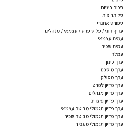
סכום ביטוח
סל תרופות
ספורט אתגרי
עדיף הוני / פלוס פרט / עצמאי / מנהלים
עמית עצמאי
עמית שכיר
עמלה
ערך כינון
ערך מוסכם
ערך מסולק
ערך פדיון לפרט
ערך פדיון מנהלים
ערך פדיון פיצויים
ערך פדיון תגמולי מבוטח עצמאי
ערך פדיון תגמולי מבוטח שכיר
ערך פדיון תגמולי מעביד