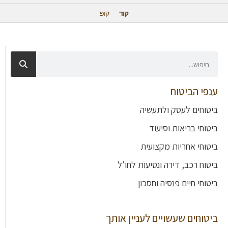
קוד
קופ
ענפי הביטוח
ביטוחים לעסק ולתעשיה
ביטוחי בריאות וסיעוד
ביטוחי אחריות מקצועית
ביטוח רכב, דירה ונסיעות לחו'ל
ביטוחי חיים פנסיה וחסכון
ביטוחים שעשויים לעניין אותך