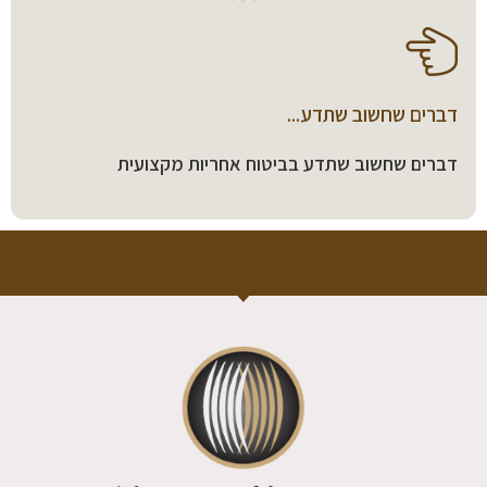
דברים שחשוב שתדע...
דברים שחשוב שתדע בביטוח אחריות מקצועית