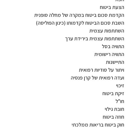
הצעת ביטוח
הקדמת סכום ביטוח במקרה של מחלה סופנית
השבת סכום הביטוח לקדמותו (כינון הפוליסה)
השתתפות עצמית
השתתפות עצמית בירידת ערך
התוויה בסל
התוויה רישומית
התיישנות
ויתור על סודיות רפואית
ועדה רפואית של קרן פנסיה
זיכוי
זיקת ביטוח
חו"ל
חובת גילוי
חוזה ביטוח
חוק ביטוח בריאות ממלכתי