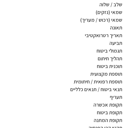
שלב / שלוה
שמאי (נזקים)
שמאי (רכוש / מעריך)
תאונה
תאריך רטרואקטיבי
תביעה
תגמולי ביטוח
תהליך חיתום
תוכנית ביטוח
תוספת מקצועית
תוספת רפואית / חיתומית
תנאי ביטוח / תנאים כלליים
תעריף
תקופת אכשרה
תקופת ביטוח
תקופת המתנה
תקנון קרן הפנסיה