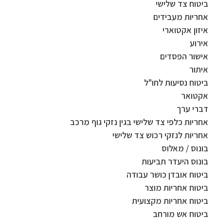
ביטוח צד שלישי
אחריות מעבידים
איזון אקטוארי
אירוע
אישור הפסדים
איתור
ביטוח נסיעות לחו"ל
אקטואר
דברי ערך
אחריות כלפי צד שלישי בגין נזקי גוף מרכב
אחריות לנזקי רכוש צד שלישי
בונוס / מאלוס
בונוס היעדר תביעות
ביטוח אובדן כושר עבודה
ביטוח אחריות מוצר
ביטוח אחריות מקצועית
ביטוח אש מורחב