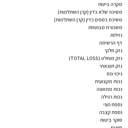
מקרה ביטוח
משיכה שלא כדין (קרן השתלמות)
משיכת כספים כדין (קרן השתלמות)
משכורת מבוטחת
נזילות
דף הרשימה
נזק חלקי
נזק מוחלט (TOTAL LOSS)
נזק תוצאתי
ניכוי מס
נכות מקצועית
נכות מתאונה
נכות רגילה
נספח הוני
נספח קצבה
סוקר ביטוח
סייגים