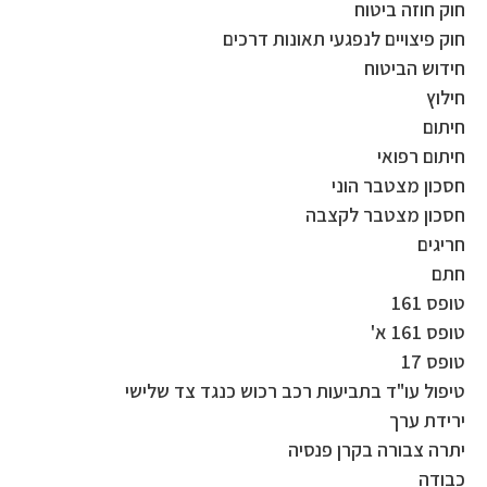
חוק חוזה ביטוח
חוק פיצויים לנפגעי תאונות דרכים
חידוש הביטוח
חילוץ
חיתום
חיתום רפואי
חסכון מצטבר הוני
חסכון מצטבר לקצבה
חריגים
חתם
טופס 161
טופס 161 א'
טופס 17
טיפול עו"ד בתביעות רכב רכוש כנגד צד שלישי
ירידת ערך
יתרה צבורה בקרן פנסיה
כבודה