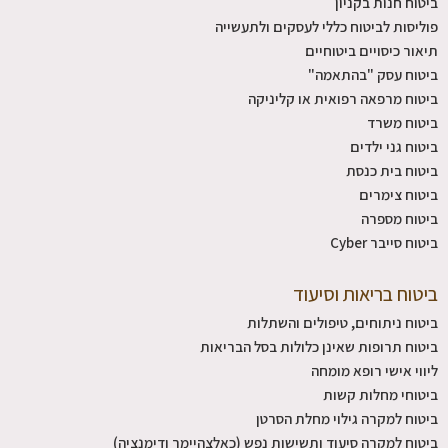
ביטוח חנות בקניון
פוליסות לביטוח כללי לעסקים ולתעשייה
תיאור כיסויים ביטוחיים
ביטוח עסק "בהתאמה"
ביטוח מרפאה רפואית או קליניקה
ביטוח משרד
ביטוח גני ילדים
ביטוח בית כנסת
ביטוח צימרים
ביטוח מספרה
ביטוח סייבר Cyber
ביטוח בריאות וסיעוד
ביטוח ניתוחים, טיפולים והשתלות
ביטוח תרופות שאינן כלולות בסל הבריאות
ליווי אישי רופא מומחה
ביטוחי מחלות קשות
ביטוח למקרה גילוי מחלת הסרטן
ביטוח למקרה סיעוד ותשישות נפש (כאלצהיימר ודימנציה)