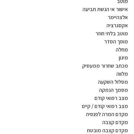
מוטב
אישור אי הגשת תביעה
אלצהיימר
אקסגרציה
מוטב בלתי חוזר
מוסך הסדר
מחלה
מיגון
מכתב שחרור ממעסיק
מלווה
מסלול השקעה
מסמך הנמקה
מצב רפואי קודם
מצב רפואי קודם / קיים
מקדם המרה לפנסיה
מקדם קצבה
מקדם קצבה מובטח