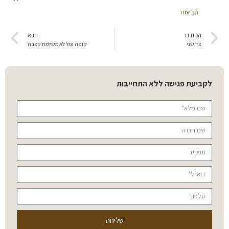
תביעות
הקודם
הבא
צד שני
קופה גמל לא משלמת קצבה
לקביעת פגישה ללא התחייבות
שליחה