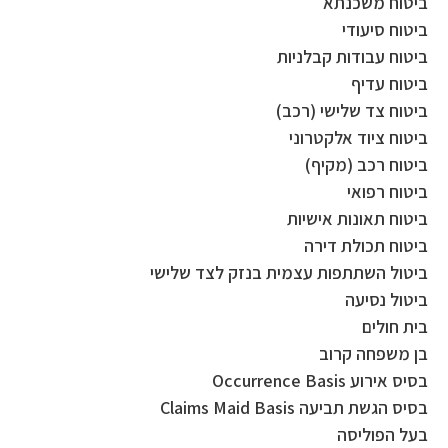
ביטוח משכנתא
ביטוח סיעודי
ביטוח עבודות קבלניות
ביטוח עדיף
ביטוח צד שלישי (רכב)
ביטוח ציוד אלקטרוני
ביטוח רכב (מקיף)
ביטוח רפואי
ביטוח תאונות אישיות
ביטוח תכולת דירה
ביטול השתתפות עצמית בנזק לצד שלישי
ביטול נסיעה
בית חולים
בן משפחה קרוב
בסיס אירוע Occurrence Basis
בסיס הגשת תביעה Claims Maid Basis
בעל הפוליסה