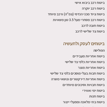
ביטוח רכב ביבוא אישי
ביטוח רכב יוקרה
ביטוח ציוד מכני הנדסי (צמ"ה) ורכב מיוחד
ביטוח רכב מסחרי מעל 3.5 טון משאיות
ביטוח חובה לרכב
ביטוח צד שלישי לרכב
ביטוחים לעסק ולתעשיה
הפוליסה
ביטוח אחריות מעבידים
ביטוח אחריות כלפי צד שלישי
ביטוח אחריות מוצר
ביטוח חבות בעלי מוסכים כלפי צד שלישי
ביטוח אחריות דירקטורים ונושאי משרה
ביטוח חבויות וסיכונים מיוחדים
ביטוח ימי ואווירי
ביטוח חנות
ביטוח בתי מלאכה ומפעלי ייצור