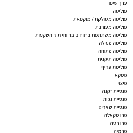
ערך שיפוי
פוליסה
פוליסה מסולקת / מוקפאת
פוליסה מעורבת
פוליסה משתתפת ברווחים ברווחי תיק השקעות
פוליסה פעילה
פוליסה פתוחה
פוליסה תיקנית
פוליסת עדיף
פטקא
פיצוי
פנסיית זקנה
פנסיית נכות
פנסיית שארים
פרו סקאלה
פרו רטה
פרמיה