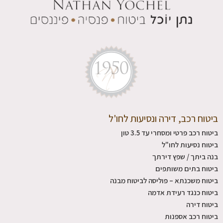
ביטוח רכב, דירה ונסיעות לחו'ל
ביטוח רכב פרטי ומסחרי עד 3.5 טון
ביטוח נסיעות לחו"ל
בנה ביתך / שפץ דירתך
ביטוח בתים משותפים
ביטוח משכנתא – פוליסה לביטוח מבנה
ביטוח כנגד רעידת אדמה
ביטוח דירה
ביטוח רכב אספנות