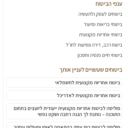
ענפי הביטוח
ביטוחים לעסק ולתעשיה
ביטוחי בריאות וסיעוד
ביטוחי אחריות מקצועית
ביטוח רכב, דירה ונסיעות לחו'ל
ביטוחי חיים פנסיה וחסכון
ביטוחים שעשויים לעניין אותך
ביטוח אחריות מקצועית לחשמלאי
ביטוח אחריות מקצועית לאדריכל
פוליסה לביטוח אחריות מקצועית ייעודית ליועצים בתחום
התוכנה – נותנת לך הגנה רחבה ושקט נפשי
פוליסה לביטוח בית עסק בהתאמה לאופי ופעילות עסקך