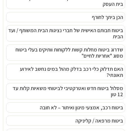
בית העסק
הכן ביתך לחורף
ביטוח חבותם האישית של חברי נציגות הבית המשותף / ועד
הבית
שדרוג ביטוח מחלות קשות ללקוחות וותיקים בעלי ביטוח
מסוג "אחריות לחיים"
האם תדלוק כלי רכב בדלק מהול במים נחשב לאירוע
תאונתי?
מסלול ביטוח חדש ואטרקטיבי לביטוחי משאיות קלות עד
12 טון
ביטוח רכב, אמצעי מיגון ואיתור – לא חובה
ביטוח מרפאה / קליניקה