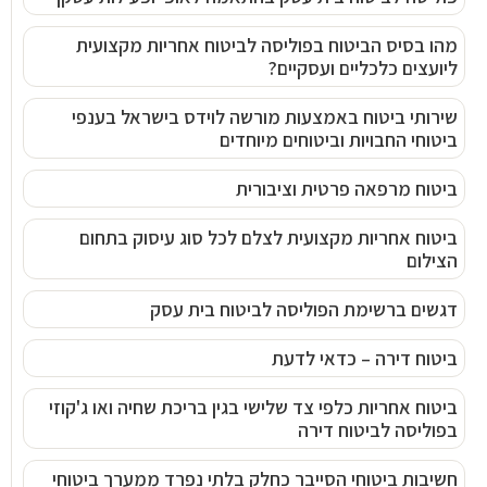
מהו בסיס הביטוח בפוליסה לביטוח אחריות מקצועית
ליועצים כלכליים ועסקיים?
שירותי ביטוח באמצעות מורשה לוידס בישראל בענפי
ביטוחי החבויות וביטוחים מיוחדים
ביטוח מרפאה פרטית וציבורית
ביטוח אחריות מקצועית לצלם לכל סוג עיסוק בתחום
הצילום
דגשים ברשימת הפוליסה לביטוח בית עסק
ביטוח דירה – כדאי לדעת
ביטוח אחריות כלפי צד שלישי בגין בריכת שחיה ואו ג'קוזי
בפוליסה לביטוח דירה
חשיבות ביטוחי הסייבר כחלק בלתי נפרד ממערך ביטוחי