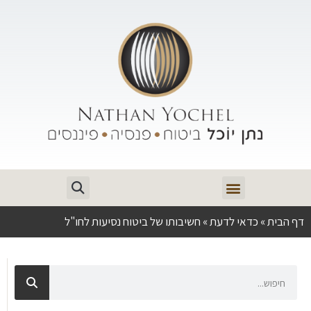
דף הבית
»
כדאי לדעת
»
חשיבותו של ביטוח נסיעות לחו"ל