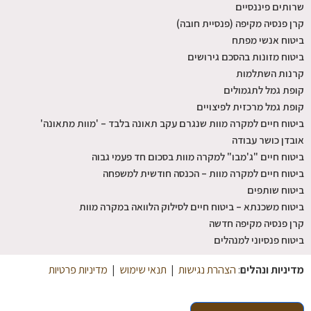
שרותים פיננסיים
קרן פנסיה מקיפה (פנסיית חובה)
ביטוח אנשי מפתח
ביטוח מזונות בהסכם גירושים
קרנות השתלמות
קופת גמל לתגמולים
קופת גמל מרכזית לפיצויים
ביטוח חיים למקרה מוות שנגרם עקב תאונה בלבד – 'מוות מתאונה'
אובדן כושר עבודה
ביטוח חיים "ג'מבו" למקרה מוות בסכום חד פעמי גבוה
ביטוח חיים למקרה מוות – הכנסה חודשית למשפחה
ביטוח שותפים
ביטוח משכנתא – ביטוח חיים לסילוק הלוואה במקרה מוות
קרן פנסיה מקיפה חדשה
ביטוח פנסיוני למנהלים
מדיניות ונהלים
:
הצהרת נגישות
|
תנאי שימוש
|
מדיניות פרטיות