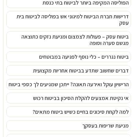
הפוליסה המקיפה ביותר לביטוח בתי כנסת
דרישות חברת הביטוח למיגוני אש בפוליסה לביטוח בית
עסק
ביטוח עסק – פעולות לצמצום ומניעת נזקים כתוצאה
מגשם סערה וסופה
ביטוח נגררים – כלי נוסף לפגיעה במבוטחים
דברים שחשוב שתדע בביטוח אחריות מקצועית
הרישיון עוקל ואירעה תאונה? ייתכן שמגיעים לך כספי ביטוח
אי נקיטת אמצעים להקלת הסיכון בביטוח רכוש
למה לקחת סיכונים בחיים כשיש ביטוח מתאים?
מניעת שריפות בעסקך