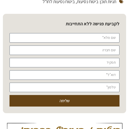
תגיות תוכן:
ביטוח נסיעות
,
ביטוח נסיעות לחו"ל
לקביעת פגישה ללא התחייבות
שליחה