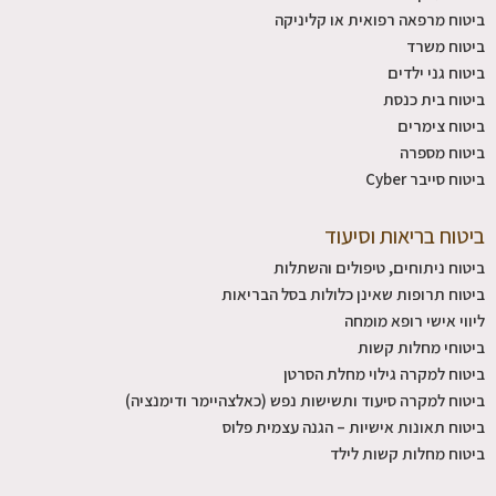
ביטוח מרפאה רפואית או קליניקה
ביטוח משרד
ביטוח גני ילדים
ביטוח בית כנסת
ביטוח צימרים
ביטוח מספרה
ביטוח סייבר Cyber
ביטוח בריאות וסיעוד
ביטוח ניתוחים, טיפולים והשתלות
ביטוח תרופות שאינן כלולות בסל הבריאות
ליווי אישי רופא מומחה
ביטוחי מחלות קשות
ביטוח למקרה גילוי מחלת הסרטן
ביטוח למקרה סיעוד ותשישות נפש (כאלצהיימר ודימנציה)
ביטוח תאונות אישיות – הגנה עצמית פלוס
ביטוח מחלות קשות לילד