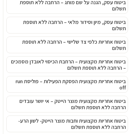
ביטוח עסק, הגנה על שם מותג – הרחבה ללא תוספת
תשלום
ביטוח עסק, מיון וסידור מלאי – הרחבה ללא תוספת
תשלום
ביטוח אחריות כלפי צד שלישי – הרחבה ללא תוספת
תשלום
ביטוח אחריות מקצועית – הרחבת הכיסוי לאובדן מסמכים
– הרחבה ללא תוספת תשלום
ביטוח אחריות מקצועית הפסקת הפעילות – פוליסת run
off
ביטוח אחריות מקצועית מוצר הייטק – אי יושר עובדים
הרחבה ללא תוספת תשלום
ביטוח אחריות מקצועית וחבות מוצר הייטק- לשון הרע-
הרחבה ללא תוספת תשלום