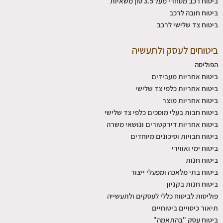
ביטוח רכב מסחרי מעל 3.5 טון משאיות
ביטוח חובה לרכב
ביטוח צד שלישי לרכב
ביטוחים לעסק ולתעשיה
הפוליסה
ביטוח אחריות מעבידים
ביטוח אחריות כלפי צד שלישי
ביטוח אחריות מוצר
ביטוח חבות בעלי מוסכים כלפי צד שלישי
ביטוח אחריות דירקטורים ונושאי משרה
ביטוח חבויות וסיכונים מיוחדים
ביטוח ימי ואווירי
ביטוח חנות
ביטוח בתי מלאכה ומפעלי ייצור
ביטוח חנות בקניון
פוליסות לביטוח כללי לעסקים ולתעשייה
תיאור כיסויים ביטוחיים
ביטוח עסק "בהתאמה"