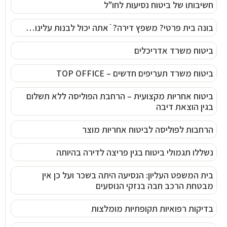
חשיבותו של ביטוח נסיעות לחו"ל
בונה בית פרטי? משפץ דירה? ֿ אתה יכול לבנות עלינו…
ביטוח משרד אדריכלים
ביטוח משרד תעריפים חדשים – TOP OFFICE
ביטוח אחריות מקצועית – הרחבת הפוליסה ללא תשלום
בגין הוצאת דיבה
הרחבות לפוליסה לביטוח אחריות מוצר
נשללו תגמולי ביטוח בגין פריצה לדירה בהיותה
בית המשפט העליון: הנסיעה היתה בשכר ועל כן אין
מבטחת הרכב חבה בנזקי הנוסעים
בדיקות רפואיות תקופתיות מומלצות