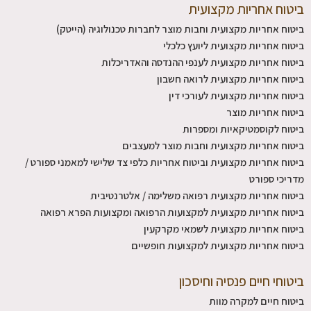
ביטוח אחריות מקצועית
ביטוח אחריות מקצועית וחבות מוצר לחברות טכנולוגיה (הייטק)
ביטוח אחריות מקצועית ליועץ כלכלי
ביטוח אחריות מקצועית לענפי ההנדסה והאדריכלות
ביטוח אחריות מקצועית לרואה חשבון
ביטוח אחריות מקצועית לעורכי דין
ביטוח אחריות מוצר
ביטוח לקוסמטיקאיות ומספרות
ביטוח אחריות מקצועית וחבות מוצר למעצבים
ביטוח אחריות מקצועית וביטוח אחריות כלפי צד שלישי למאמני ספורט /
מדריכי ספורט
ביטוח אחריות מקצועית רפואה משלימה / אלטרנטיבית
ביטוח אחריות מקצועית למקצועות הרפואה ומקצועות הפרא רפואה
ביטוח אחריות מקצועית לשמאי מקרקעין
ביטוח אחריות מקצועית למקצועות חופשיים
ביטוחי חיים פנסיה וחיסכון
ביטוח חיים למקרה מוות