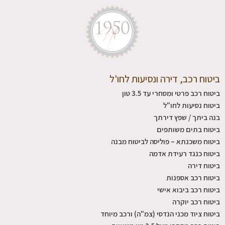
ביטוח רכב, דירה ונסיעות לחו'ל
ביטוח רכב פרטי ומסחרי עד 3.5 טון
ביטוח נסיעות לחו"ל
בנה ביתך / שפץ דירתך
ביטוח בתים משותפים
ביטוח משכנתא – פוליסה לביטוח מבנה
ביטוח כנגד רעידת אדמה
ביטוח דירה
ביטוח רכב אספנות
ביטוח רכב ביבוא אישי
ביטוח רכב יוקרה
ביטוח ציוד מכני הנדסי (צמ"ה) ורכב מיוחד