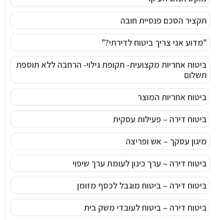
תקציר הסכם פנסיית חובה
"מדוע אני צריך ביטוח לדירתי?"
ביטוח אחריות מקצועית- תקופת גילוי- הרחבה ללא תוספת
תשלום
ביטוח אחריות המוצר
ביטוח דירה – פעילות עסקית
מיגון עסקך – אש ופריצה
ביטוח דירה – ערך כינון לעומת ערך שיפוי
ביטוח דירה – ביטוח מוגבל לכסף מזומן
ביטוח דירה – ביטוח לעובדי משק בית