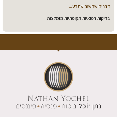
דברים שחשוב שתדע...
בדיקות רפואיות תקופתיות מומלצות