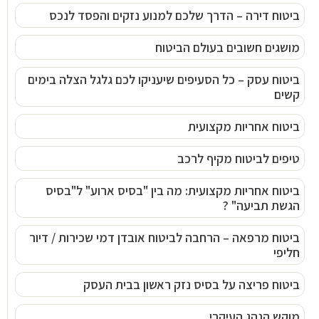
ביטוח דירה – הדרך שלכם למנוע נזקים והפסד לנכס
מושגים חשובים בעולם הביטוח
ביטוח עסק – כל הסעיפים שיעניקו לכם גלגל הצלה בימים
קשים
ביטוח אחריות מקצועית
טיפים לביטוח מקיף לרכב
ביטוח אחריות מקצועית: מה בין "בסיס ארוע" ל"בסיס
הגשת תביעה" ?
ביטוח מרפאה – הרחבה לביטוח אובדן דמי שכירות / דיור
חליפי
ביטוח פריצה על בסיס נזק ראשון בבית העסק
מוקש הנהג העיקרי